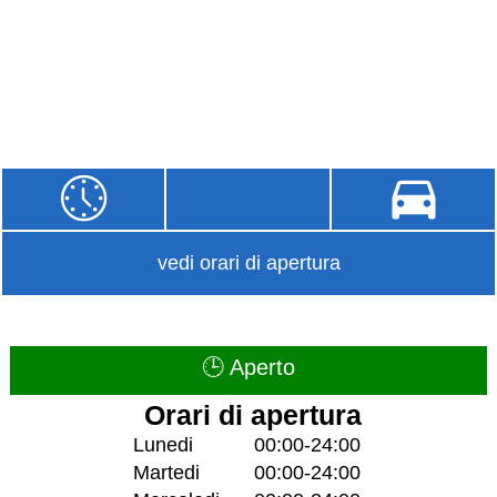
vedi orari di apertura
🕒 Aperto
Orari di apertura
Lunedi
00:00-24:00
Martedi
00:00-24:00