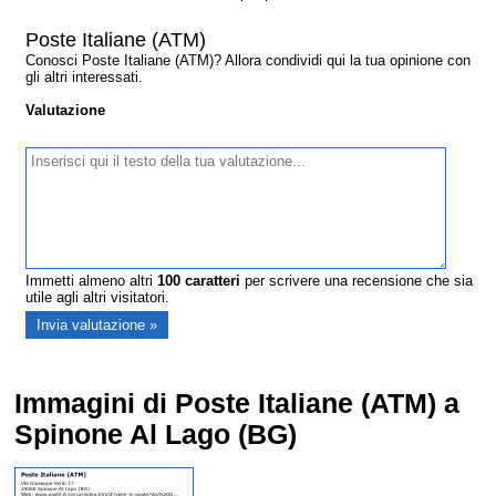
Poste Italiane (ATM)
Conosci Poste Italiane (ATM)? Allora condividi qui la tua opinione con
gli altri interessati.
Valutazione
Immetti almeno altri
100
caratteri
per scrivere una recensione che sia
utile agli altri visitatori.
Immagini di Poste Italiane (ATM) a
Spinone Al Lago (BG)