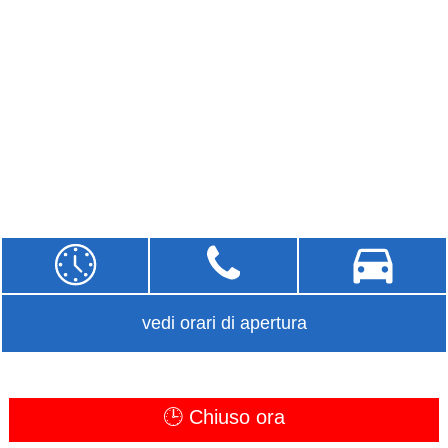
vedi orari di apertura
🕒 Chiuso ora