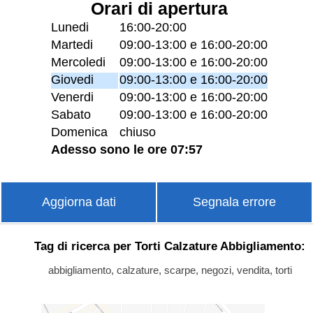
Orari di apertura
Lunedi
16:00-20:00
Martedi
09:00-13:00 e 16:00-20:00
Mercoledi
09:00-13:00 e 16:00-20:00
Giovedi
09:00-13:00 e 16:00-20:00
Venerdi
09:00-13:00 e 16:00-20:00
Sabato
09:00-13:00 e 16:00-20:00
Domenica
chiuso
Adesso sono le ore 07:57
Aggiorna dati
Segnala errore
Tag di ricerca per Torti Calzature Abbigliamento:
abbigliamento, calzature, scarpe, negozi, vendita, torti