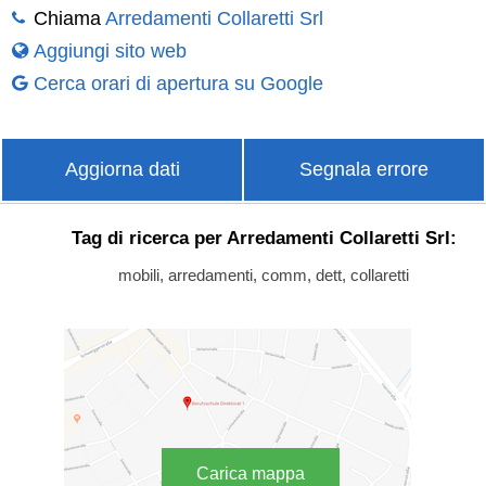
Chiama
Arredamenti Collaretti Srl
Aggiungi sito web
Cerca orari di apertura su Google
Aggiorna dati
Segnala errore
Tag di ricerca per Arredamenti Collaretti Srl:
mobili, arredamenti, comm, dett, collaretti
Carica mappa