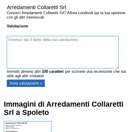
Arredamenti Collaretti Srl
Conosci Arredamenti Collaretti Srl? Allora condividi qui la tua opinione
con gli altri interessati.
Valutazione
Immetti almeno altri
100
caratteri
per scrivere una recensione che sia
utile agli altri visitatori.
Immagini di Arredamenti Collaretti
Srl a Spoleto