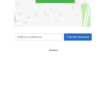
Annuncio