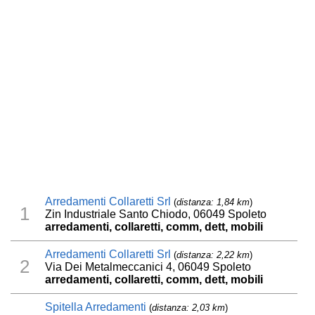
Arredamenti Collaretti Srl
(
distanza: 1,84 km
)
1
Zin Industriale Santo Chiodo, 06049 Spoleto
arredamenti, collaretti, comm, dett, mobili
Arredamenti Collaretti Srl
(
distanza: 2,22 km
)
2
Via Dei Metalmeccanici 4, 06049 Spoleto
arredamenti, collaretti, comm, dett, mobili
Spitella Arredamenti
(
distanza: 2,03 km
)