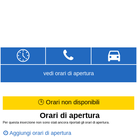
vedi orari di apertura
🕒 Orari non disponibili
Orari di apertura
Per questa inserzione non sono stati ancora riportati gli orari di apertura.
Aggiungi orari di apertura