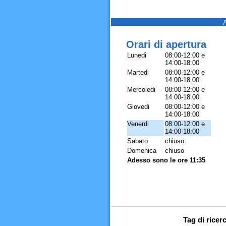
Orari di apertura
Lunedi
08:00-12:00 e
14:00-18:00
Martedi
08:00-12:00 e
14:00-18:00
Mercoledi
08:00-12:00 e
14:00-18:00
Giovedi
08:00-12:00 e
14:00-18:00
Venerdi
08:00-12:00 e
14:00-18:00
Sabato
chiuso
Domenica
chiuso
Adesso sono le ore 11:35
Tag di rice