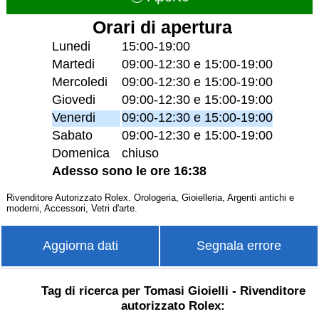
Orari di apertura
Lunedi
15:00-19:00
Martedi
09:00-12:30 e 15:00-19:00
Mercoledi
09:00-12:30 e 15:00-19:00
Giovedi
09:00-12:30 e 15:00-19:00
Venerdi
09:00-12:30 e 15:00-19:00
Sabato
09:00-12:30 e 15:00-19:00
Domenica
chiuso
Adesso sono le ore 16:38
Rivenditore Autorizzato Rolex. Orologeria, Gioielleria, Argenti antichi e
moderni, Accessori, Vetri d'arte.
Aggiorna dati
Segnala errore
Tag di ricerca per Tomasi Gioielli - Rivenditore
autorizzato Rolex: