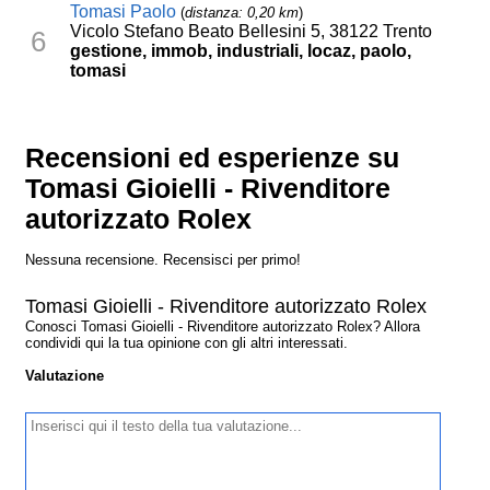
Tomasi Paolo
(
distanza: 0,20 km
)
Vicolo Stefano Beato Bellesini 5, 38122 Trento
6
gestione, immob, industriali, locaz, paolo,
tomasi
Recensioni ed esperienze su
Tomasi Gioielli - Rivenditore
autorizzato Rolex
Nessuna recensione. Recensisci per primo!
Tomasi Gioielli - Rivenditore autorizzato Rolex
Conosci Tomasi Gioielli - Rivenditore autorizzato Rolex? Allora
condividi qui la tua opinione con gli altri interessati.
Valutazione