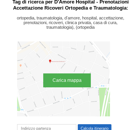
Tag di ricerca per D'Amore Hospital - Prenotazioni
Accettazione Ricoveri Ortopedia e Traumatologia:
ortopedia, traumatologia, d'amore, hospital, accettazione,
prenotazioni, ricoveri, clinica privata, casa di cura,
traumatologia), (ortopedia
Carica mappa