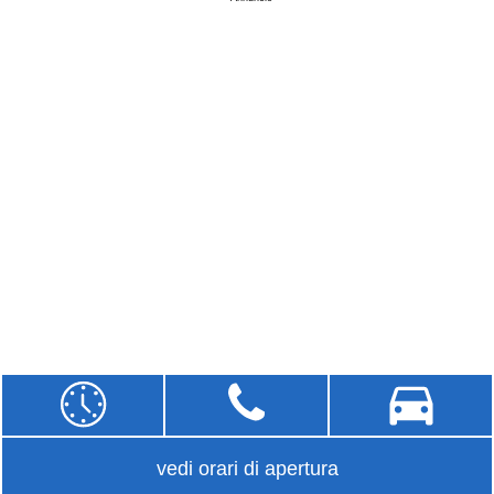
vedi orari di apertura