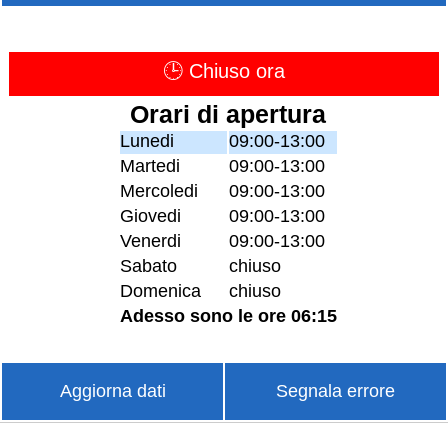
🕒 Chiuso ora
Orari di apertura
Lunedi
09:00-13:00
Martedi
09:00-13:00
Mercoledi
09:00-13:00
Giovedi
09:00-13:00
Venerdi
09:00-13:00
Sabato
chiuso
Domenica
chiuso
Adesso sono le ore 06:15
Aggiorna dati
Segnala errore