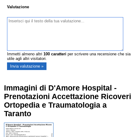
Valutazione
Immetti almeno altri
100
caratteri
per scrivere una recensione che sia
utile agli altri visitatori.
Immagini di D'Amore Hospital -
Prenotazioni Accettazione Ricoveri
Ortopedia e Traumatologia a
Taranto