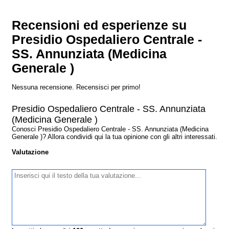
Recensioni ed esperienze su
Presidio Ospedaliero Centrale -
SS. Annunziata (Medicina
Generale )
Nessuna recensione. Recensisci per primo!
Presidio Ospedaliero Centrale - SS. Annunziata
(Medicina Generale )
Conosci Presidio Ospedaliero Centrale - SS. Annunziata (Medicina
Generale )? Allora condividi qui la tua opinione con gli altri interessati.
Valutazione