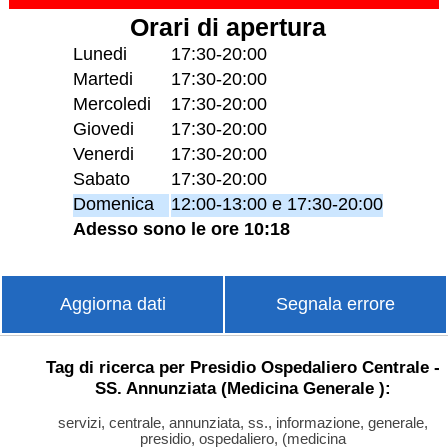
Orari di apertura
Lunedi
17:30-20:00
Martedi
17:30-20:00
Mercoledi
17:30-20:00
Giovedi
17:30-20:00
Venerdi
17:30-20:00
Sabato
17:30-20:00
Domenica
12:00-13:00 e 17:30-20:00
Adesso sono le ore 10:18
Aggiorna dati
Segnala errore
Tag di ricerca per Presidio Ospedaliero Centrale -
SS. Annunziata (Medicina Generale ):
servizi, centrale, annunziata, ss., informazione, generale,
presidio, ospedaliero, (medicina