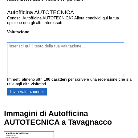
Autofficina AUTOTECNICA
Conosci Autofficina AUTOTECNICA? Allora condividi qui la tua
opinione con gli altri interessati.
Valutazione
Immetti almeno altri
100
caratteri
per scrivere una recensione che sia
utile agli altri visitatori.
Immagini di Autofficina
AUTOTECNICA a Tavagnacco