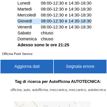
Lunedi
08:00-12:30 e 14:30-18:30
Martedi
08:00-12:30 e 14:30-18:30
Mercoledi
08:00-12:30 e 14:30-18:30
Giovedi
08:00-12:30 e 14:30-18:30
Venerdi
08:00-12:30 e 14:30-18:30
Sabato
chiuso
Domenica
chiuso
Adesso sono le ore 21:25
Officina Point Service
Aggiorna dati
Segnala errore
Tag di ricerca per Autofficina AUTOTECNICA:
officina, auto, autofficina, meccanica, meccanico, autotecnica