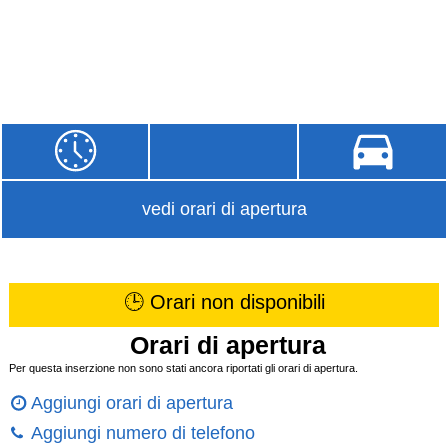
vedi orari di apertura
🕒 Orari non disponibili
Orari di apertura
Per questa inserzione non sono stati ancora riportati gli orari di apertura.
Aggiungi orari di apertura
Aggiungi numero di telefono