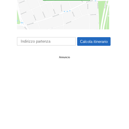
Annuncio