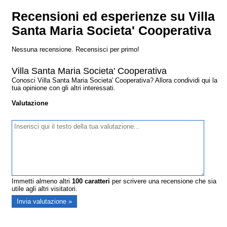
Recensioni ed esperienze su Villa
Santa Maria Societa' Cooperativa
Nessuna recensione. Recensisci per primo!
Villa Santa Maria Societa' Cooperativa
Conosci Villa Santa Maria Societa' Cooperativa? Allora condividi qui la
tua opinione con gli altri interessati.
Valutazione
Immetti almeno altri
100
caratteri
per scrivere una recensione che sia
utile agli altri visitatori.