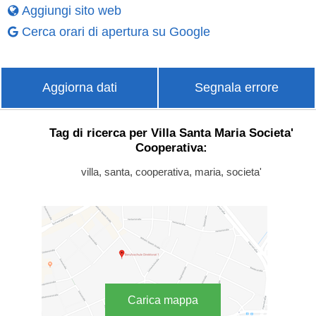
Aggiungi sito web
Cerca orari di apertura su Google
Aggiorna dati
Segnala errore
Tag di ricerca per Villa Santa Maria Societa'
Cooperativa:
villa, santa, cooperativa, maria, societa'
Carica mappa