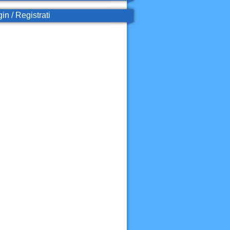
in / Registrati