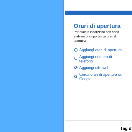
Orari di apertura
Per questa inserzione non sono
stati ancora riportati gli orari di
apertura.
Aggiungi orari di apertura
Aggiungi numero di
telefono
Aggiungi sito web
Cerca orari di apertura su
Google
Tag d