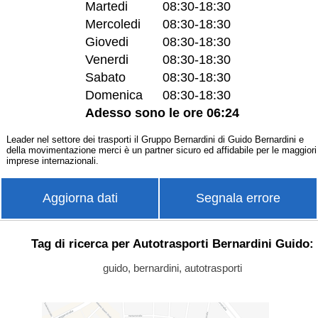
Martedi
08:30-18:30
Mercoledi
08:30-18:30
Giovedi
08:30-18:30
Venerdi
08:30-18:30
Sabato
08:30-18:30
Domenica
08:30-18:30
Adesso sono le ore 06:24
Leader nel settore dei trasporti il Gruppo Bernardini di Guido Bernardini e
della movimentazione merci è un partner sicuro ed affidabile per le maggiori
imprese internazionali.
Aggiorna dati
Segnala errore
Tag di ricerca per Autotrasporti Bernardini Guido:
guido, bernardini, autotrasporti