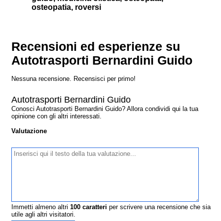
osteopatia, roversi
Recensioni ed esperienze su
Autotrasporti Bernardini Guido
Nessuna recensione. Recensisci per primo!
Autotrasporti Bernardini Guido
Conosci Autotrasporti Bernardini Guido? Allora condividi qui la tua
opinione con gli altri interessati.
Valutazione
Immetti almeno altri
100
caratteri
per scrivere una recensione che sia
utile agli altri visitatori.