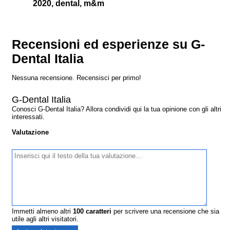
2020, dental, m&m
Recensioni ed esperienze su G-
Dental Italia
Nessuna recensione. Recensisci per primo!
G-Dental Italia
Conosci G-Dental Italia? Allora condividi qui la tua opinione con gli altri
interessati.
Valutazione
Immetti almeno altri
100
caratteri
per scrivere una recensione che sia
utile agli altri visitatori.