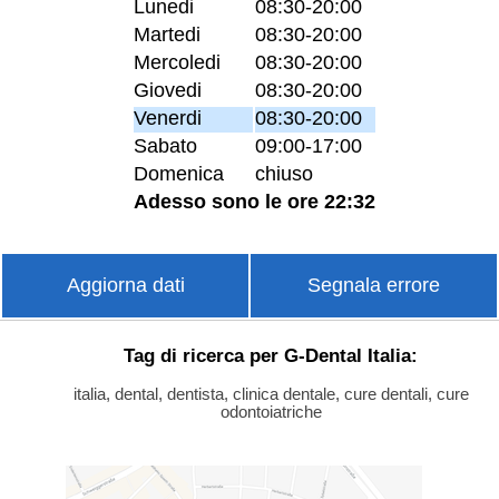
Lunedi
08:30-20:00
Martedi
08:30-20:00
Mercoledi
08:30-20:00
Giovedi
08:30-20:00
Venerdi
08:30-20:00
Sabato
09:00-17:00
Domenica
chiuso
Adesso sono le ore 22:32
Aggiorna dati
Segnala errore
Tag di ricerca per G-Dental Italia:
italia, dental, dentista, clinica dentale, cure dentali, cure
odontoiatriche