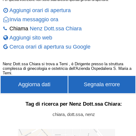
Aggiungi orari di apertura
Invia messaggio ora
Chiama
Nenz Dott.ssa Chiara
Aggiungi sito web
Cerca orari di apertura su Google
Nenz Dott.ssa Chiara si trova a Terni , è Dirigente presso la struttura
complessa di ginecologia e ostetricia dell'Azienda Ospedaliera S. Maria a
Terni.
Aggiorna dati
Segnala errore
Tag di ricerca per Nenz Dott.ssa Chiara:
chiara, dott.ssa, nenz