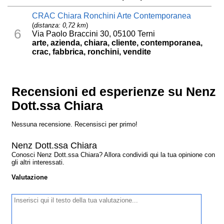
CRAC Chiara Ronchini Arte Contemporanea
(
distanza: 0,72 km
)
6
Via Paolo Braccini 30, 05100 Terni
arte, azienda, chiara, cliente, contemporanea,
crac, fabbrica, ronchini, vendite
Recensioni ed esperienze su Nenz
Dott.ssa Chiara
Nessuna recensione. Recensisci per primo!
Nenz Dott.ssa Chiara
Conosci Nenz Dott.ssa Chiara? Allora condividi qui la tua opinione con
gli altri interessati.
Valutazione