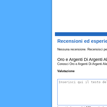
Recensioni ed esperie
Nessuna recensione. Recensisci pe
Oro e Argenti Di Argenti 
Conosci Oro e Argenti Di Argenti Ales
Valutazione