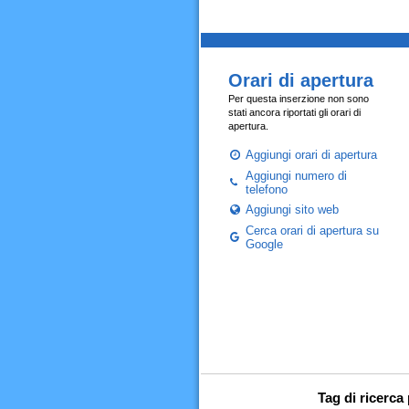
Orari di apertura
Per questa inserzione non sono
stati ancora riportati gli orari di
apertura.
Aggiungi orari di apertura
Aggiungi numero di
telefono
Aggiungi sito web
Cerca orari di apertura su
Google
Tag di ricerca