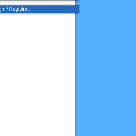
in / Registrati