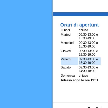
Orari di apertura
Lunedi
chiuso
Martedi
09:30-13:00 e
15:30-19:00
Mercoledi
09:30-13:00 e
15:30-19:00
Giovedi
09:30-13:00 e
15:30-19:00
Venerdi
09:30-13:00 e
15:30-19:00
Sabato
09:30-13:00 e
14:30-18:00
Domenica
chiuso
Adesso sono le ore 19:11