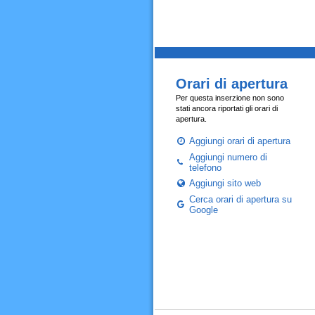
Orari di apertura
Per questa inserzione non sono
stati ancora riportati gli orari di
apertura.
Aggiungi orari di apertura
Aggiungi numero di
telefono
Aggiungi sito web
Cerca orari di apertura su
Google