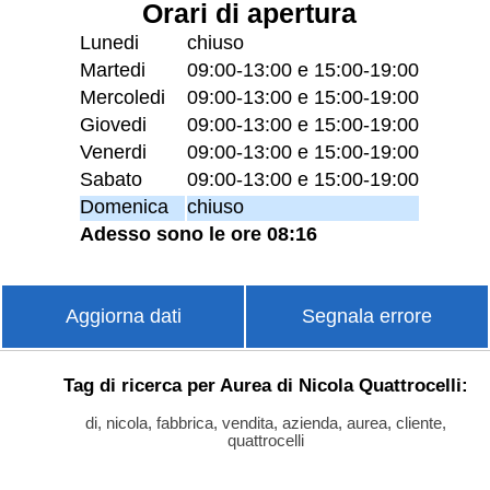
Orari di apertura
Lunedi
chiuso
Martedi
09:00-13:00 e 15:00-19:00
Mercoledi
09:00-13:00 e 15:00-19:00
Giovedi
09:00-13:00 e 15:00-19:00
Venerdi
09:00-13:00 e 15:00-19:00
Sabato
09:00-13:00 e 15:00-19:00
Domenica
chiuso
Adesso sono le ore 08:16
Aggiorna dati
Segnala errore
Tag di ricerca per Aurea di Nicola Quattrocelli:
di, nicola, fabbrica, vendita, azienda, aurea, cliente,
quattrocelli