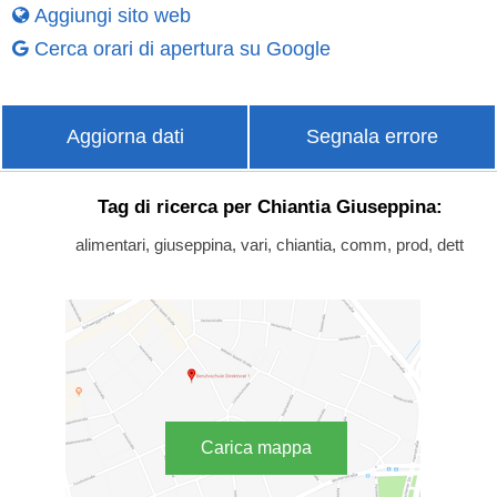
Aggiungi sito web
Cerca orari di apertura su Google
Aggiorna dati
Segnala errore
Tag di ricerca per Chiantia Giuseppina:
alimentari, giuseppina, vari, chiantia, comm, prod, dett
Carica mappa