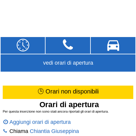
vedi orari di apertura
🕒 Orari non disponibili
Orari di apertura
Per questa inserzione non sono stati ancora riportati gli orari di apertura.
Aggiungi orari di apertura
Chiama
Chiantia Giuseppina