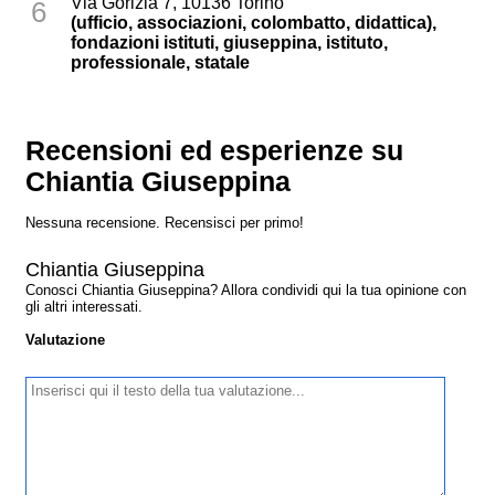
Via Gorizia 7, 10136 Torino
6
(ufficio, associazioni, colombatto, didattica),
fondazioni istituti, giuseppina, istituto,
professionale, statale
Recensioni ed esperienze su
Chiantia Giuseppina
Nessuna recensione. Recensisci per primo!
Chiantia Giuseppina
Conosci Chiantia Giuseppina? Allora condividi qui la tua opinione con
gli altri interessati.
Valutazione