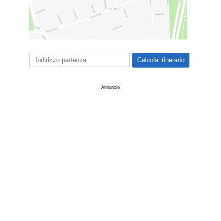
Annuncio