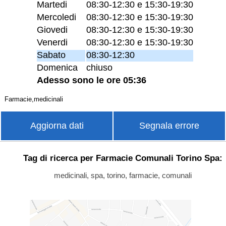
Martedi
08:30-12:30 e 15:30-19:30
Mercoledi
08:30-12:30 e 15:30-19:30
Giovedi
08:30-12:30 e 15:30-19:30
Venerdi
08:30-12:30 e 15:30-19:30
Sabato
08:30-12:30
Domenica
chiuso
Adesso sono le ore 05:36
Farmacie,medicinali
Aggiorna dati
Segnala errore
Tag di ricerca per Farmacie Comunali Torino Spa:
medicinali, spa, torino, farmacie, comunali