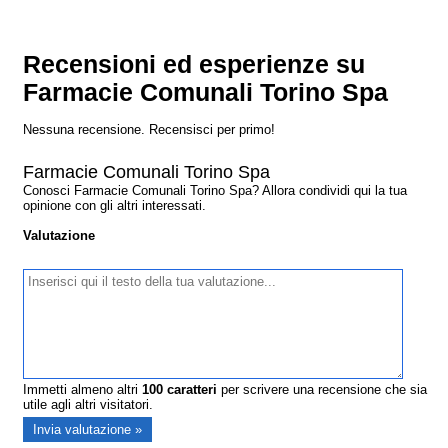
Recensioni ed esperienze su
Farmacie Comunali Torino Spa
Nessuna recensione. Recensisci per primo!
Farmacie Comunali Torino Spa
Conosci Farmacie Comunali Torino Spa? Allora condividi qui la tua
opinione con gli altri interessati.
Valutazione
Immetti almeno altri
100
caratteri
per scrivere una recensione che sia
utile agli altri visitatori.