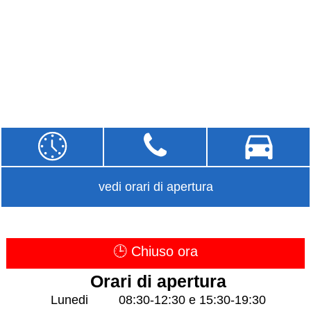
vedi orari di apertura
🕒 Chiuso ora
Orari di apertura
Lunedi
08:30-12:30 e 15:30-19:30