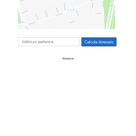
Annuncio