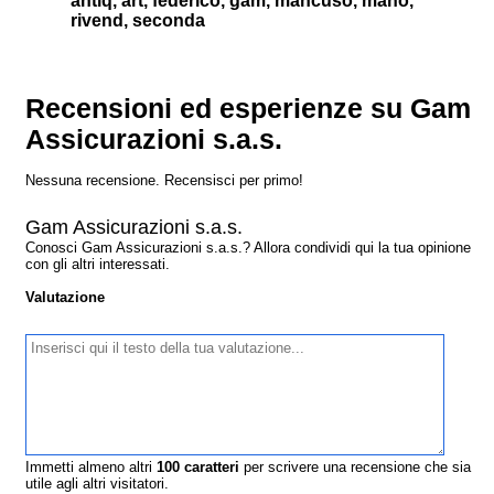
antiq, art, federico, gam, mancuso, mano,
rivend, seconda
Recensioni ed esperienze su Gam
Assicurazioni s.a.s.
Nessuna recensione. Recensisci per primo!
Gam Assicurazioni s.a.s.
Conosci Gam Assicurazioni s.a.s.? Allora condividi qui la tua opinione
con gli altri interessati.
Valutazione
Immetti almeno altri
100
caratteri
per scrivere una recensione che sia
utile agli altri visitatori.