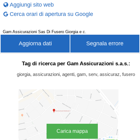
Aggiungi sito web
Cerca orari di apertura su Google
Gam Assicurazioni Sas Di Fusero Giorgia e c.
Aggiorna dati
Segnala errore
Tag di ricerca per Gam Assicurazioni s.a.s.:
giorgia, assicurazioni, agenti, gam, serv, assicuraz, fusero
Carica mappa