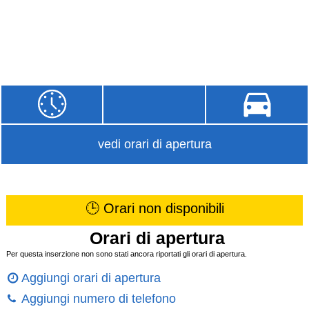
vedi orari di apertura
🕒 Orari non disponibili
Orari di apertura
Per questa inserzione non sono stati ancora riportati gli orari di apertura.
Aggiungi orari di apertura
Aggiungi numero di telefono