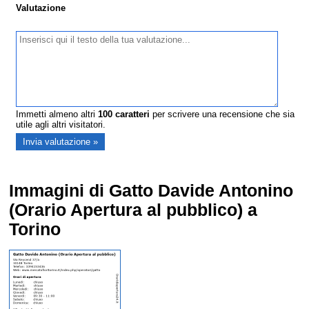
Valutazione
Immetti almeno altri
100
caratteri
per scrivere una recensione che sia
utile agli altri visitatori.
Immagini di Gatto Davide Antonino
(Orario Apertura al pubblico) a
Torino