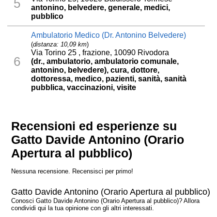
5
antonino, belvedere, generale, medici,
pubblico
Ambulatorio Medico (Dr. Antonino Belvedere)
(
distanza: 10,09 km
)
Via Torino 25 , frazione, 10090 Rivodora
6
(dr., ambulatorio, ambulatorio comunale,
antonino, belvedere), cura, dottore,
dottoressa, medico, pazienti, sanità, sanità
pubblica, vaccinazioni, visite
Recensioni ed esperienze su
Gatto Davide Antonino (Orario
Apertura al pubblico)
Nessuna recensione. Recensisci per primo!
Gatto Davide Antonino (Orario Apertura al pubblico)
Conosci Gatto Davide Antonino (Orario Apertura al pubblico)? Allora
condividi qui la tua opinione con gli altri interessati.