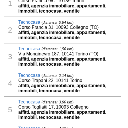
Corso Francia 9\C, 10139 Torino
1
affitti, agenzia immobiliare, appartamenti,
immobili, tecnocasa, vendite
Tecnocasa
(
distanza: 0,94 km
)
Corso Francia 31, 10093 Collegno (TO)
2
affitti, agenzia immobiliare, appartamenti,
immobili, tecnocasa, vendite
Tecnocasa
(
distanza: 1,56 km
)
Via Monginevro 187, 10141 Torino (TO)
3
affitti, agenzia immobiliare, appartamenti,
immobili, tecnocasa, vendite
Tecnocasa
(
distanza: 2,14 km
)
Corso Trapani 22, 10141 Torino
4
affitti, agenzia immobiliare, appartamenti,
immobili, tecnocasa, vendite
Tecnocasa
(
distanza: 3,90 km
)
Corso Togliatti 17, 10093 Collegno
5
affitti, agenzia immobiliare, appartamenti,
immobili, tecnocasa, vendite