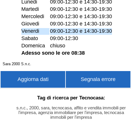
Lunedi
09:00-12:30 e 14:30-19:30
Martedi
09:00-12:30 e 14:30-19:30
Mercoledi
09:00-12:30 e 14:30-19:30
Giovedi
09:00-12:30 e 14:30-19:30
Venerdi
09:00-12:30 e 14:30-19:30
Sabato
09:00-12:30
Domenica
chiuso
Adesso sono le ore 08:38
Sara 2000 S.n.c.
Aggiorna dati
Segnala errore
Tag di ricerca per Tecnocasa:
s.n.c., 2000, sara, tecnocasa, affito e vendita immobili per
l'impresa, agenzia immobiliare per l'impresa, tecnocasa
immobili per l'impresa