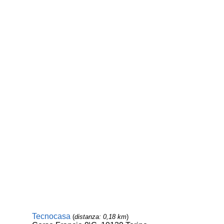
Tecnocasa
(
distanza: 0,18 km
)