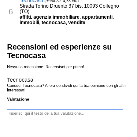
Tecnocasa
(
distanza: 4,63 km
)
Strada Torino Druento 37 bis, 10093 Collegno
6
(TO)
affitti, agenzia immobiliare, appartamenti,
immobili, tecnocasa, vendite
Recensioni ed esperienze su
Tecnocasa
Nessuna recensione. Recensisci per primo!
Tecnocasa
Conosci Tecnocasa? Allora condividi qui la tua opinione con gli altri
interessati.
Valutazione