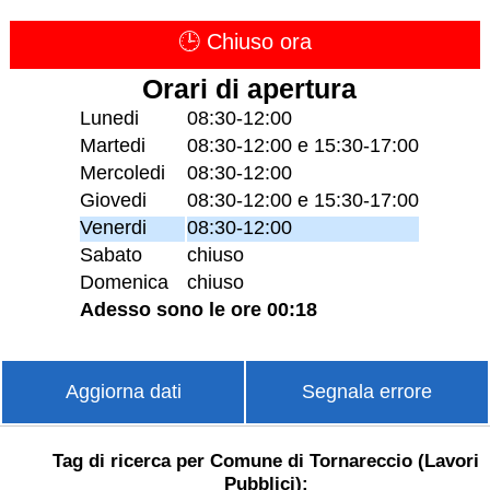
🕒 Chiuso ora
Orari di apertura
Lunedi
08:30-12:00
Martedi
08:30-12:00 e 15:30-17:00
Mercoledi
08:30-12:00
Giovedi
08:30-12:00 e 15:30-17:00
Venerdi
08:30-12:00
Sabato
chiuso
Domenica
chiuso
Adesso sono le ore 00:18
Aggiorna dati
Segnala errore
Tag di ricerca per Comune di Tornareccio (Lavori
Pubblici):