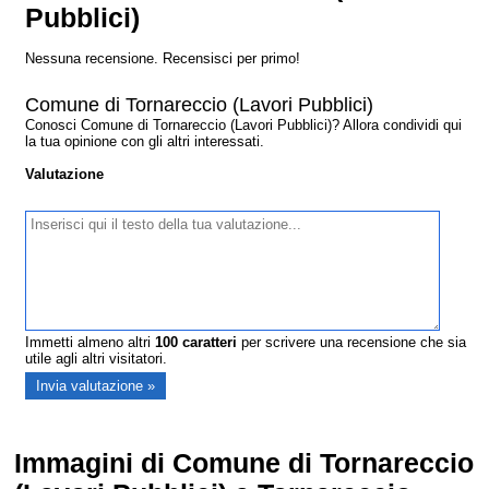
Pubblici)
Nessuna recensione. Recensisci per primo!
Comune di Tornareccio (Lavori Pubblici)
Conosci Comune di Tornareccio (Lavori Pubblici)? Allora condividi qui
la tua opinione con gli altri interessati.
Valutazione
Immetti almeno altri
100
caratteri
per scrivere una recensione che sia
utile agli altri visitatori.
Immagini di Comune di Tornareccio