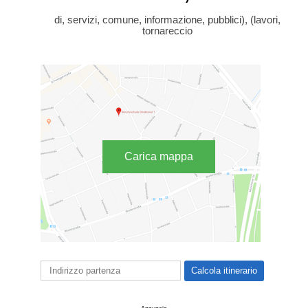
di, servizi, comune, informazione, pubblici), (lavori,
tornareccio
Carica mappa