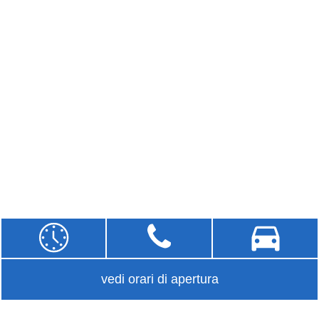
vedi orari di apertura