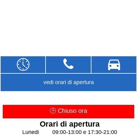
vedi orari di apertura
🕒 Chiuso ora
Orari di apertura
Lunedi
09:00-13:00 e 17:30-21:00