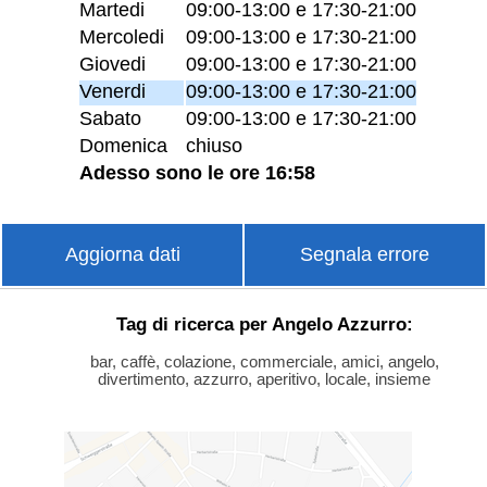
Martedi
09:00-13:00 e 17:30-21:00
Mercoledi
09:00-13:00 e 17:30-21:00
Giovedi
09:00-13:00 e 17:30-21:00
Venerdi
09:00-13:00 e 17:30-21:00
Sabato
09:00-13:00 e 17:30-21:00
Domenica
chiuso
Adesso sono le ore 16:58
Aggiorna dati
Segnala errore
Tag di ricerca per Angelo Azzurro:
bar, caffè, colazione, commerciale, amici, angelo,
divertimento, azzurro, aperitivo, locale, insieme