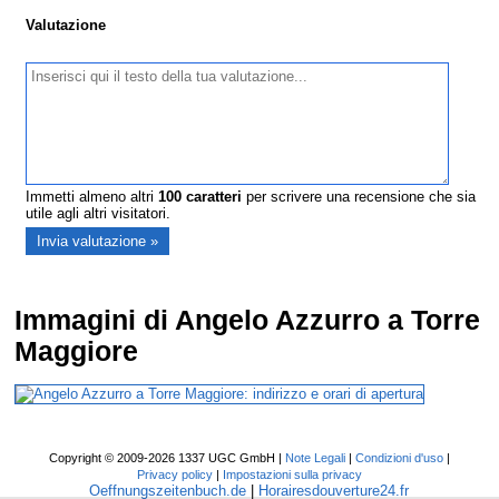
Valutazione
Immetti almeno altri
100
caratteri
per scrivere una recensione che sia
utile agli altri visitatori.
Immagini di Angelo Azzurro a Torre
Maggiore
Copyright © 2009-2026 1337 UGC GmbH |
Note Legali
|
Condizioni d'uso
|
Privacy policy
|
Impostazioni sulla privacy
Oeffnungszeitenbuch.de
|
Horairesdouverture24.fr