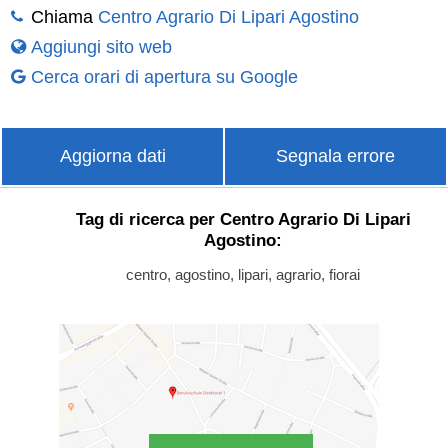
Chiama
Centro Agrario Di Lipari Agostino
Aggiungi sito web
Cerca orari di apertura su Google
Aggiorna dati
Segnala errore
Tag di ricerca per Centro Agrario Di Lipari
Agostino:
centro, agostino, lipari, agrario, fiorai