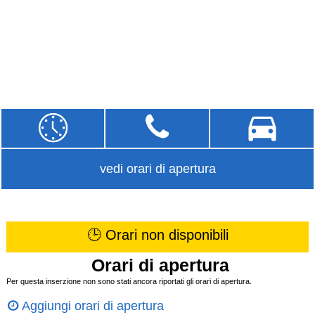
vedi orari di apertura
🕒 Orari non disponibili
Orari di apertura
Per questa inserzione non sono stati ancora riportati gli orari di apertura.
Aggiungi orari di apertura