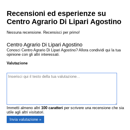
Recensioni ed esperienze su
Centro Agrario Di Lipari Agostino
Nessuna recensione. Recensisci per primo!
Centro Agrario Di Lipari Agostino
Conosci Centro Agrario Di Lipari Agostino? Allora condividi qui la tua
opinione con gli altri interessati.
Valutazione
Immetti almeno altri
100
caratteri
per scrivere una recensione che sia
utile agli altri visitatori.