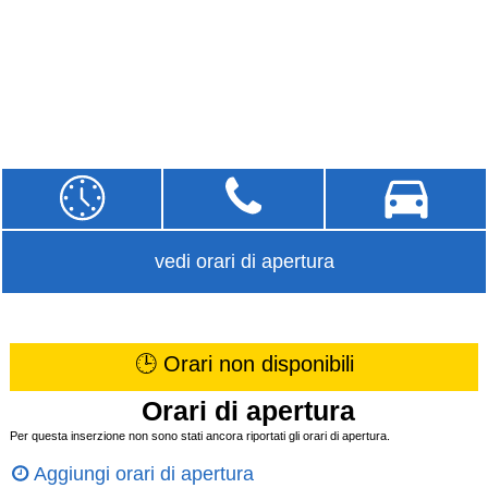
vedi orari di apertura
🕒 Orari non disponibili
Orari di apertura
Per questa inserzione non sono stati ancora riportati gli orari di apertura.
Aggiungi orari di apertura