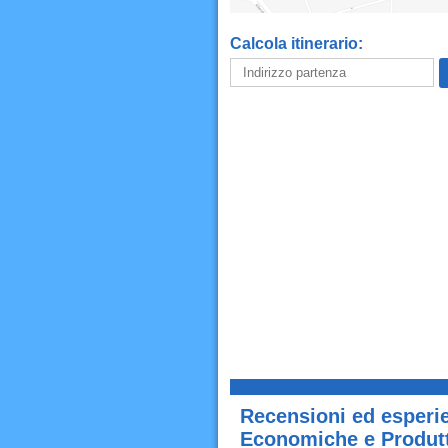
Calcola itinerario:
Recensioni ed esperie
Economiche e Produtt