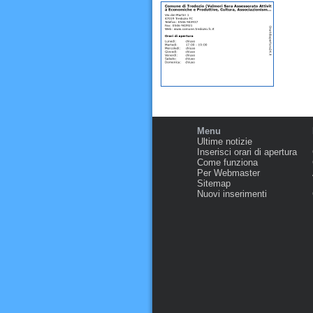
Menu
Ultime notizie
Inserisci orari di apertura
Come funziona
Per Webmaster
Sitemap
Nuovi inserimenti