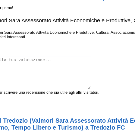
r primo!
ri Sara Assessorato Attività Economiche e Produttive, 
i Sara Assessorato Attività Economiche e Produttive, Cultura, Associazioni
ltri interessati.
r scrivere una recensione che sia utile agli altri visitatori.
 Tredozio (Valmori Sara Assessorato Attività E
smo, Tempo Libero e Turismo) a Tredozio FC