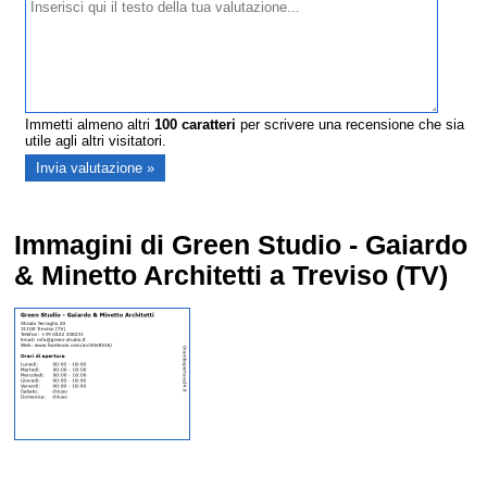
Immetti almeno altri
100
caratteri
per scrivere una recensione che sia
utile agli altri visitatori.
Immagini di Green Studio - Gaiardo
& Minetto Architetti a Treviso (TV)