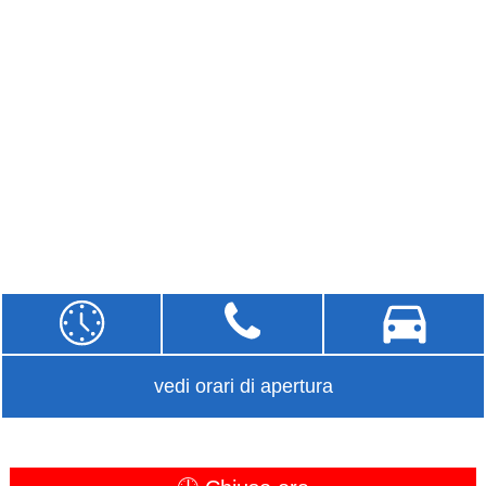
vedi orari di apertura