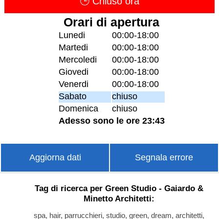
🕒 Chiuso ora
Orari di apertura
Lunedi
00:00-18:00
Martedi
00:00-18:00
Mercoledi
00:00-18:00
Giovedi
00:00-18:00
Venerdi
00:00-18:00
Sabato
chiuso
Domenica
chiuso
Adesso sono le ore 23:43
Aggiorna dati
Segnala errore
Tag di ricerca per Green Studio - Gaiardo &
Minetto Architetti:
spa, hair, parrucchieri, studio, green, dream, architetti,