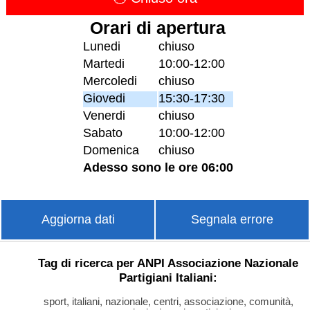
Orari di apertura
Lunedi
chiuso
Martedi
10:00-12:00
Mercoledi
chiuso
Giovedi
15:30-17:30
Venerdi
chiuso
Sabato
10:00-12:00
Domenica
chiuso
Adesso sono le ore 06:00
Aggiorna dati
Segnala errore
Tag di ricerca per ANPI Associazione Nazionale
Partigiani Italiani:
sport, italiani, nazionale, centri, associazione, comunità,