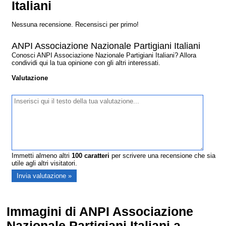
Italiani
Nessuna recensione. Recensisci per primo!
ANPI Associazione Nazionale Partigiani Italiani
Conosci ANPI Associazione Nazionale Partigiani Italiani? Allora
condividi qui la tua opinione con gli altri interessati.
Valutazione
Immetti almeno altri
100
caratteri
per scrivere una recensione che sia
utile agli altri visitatori.
Immagini di ANPI Associazione
Nazionale Partigiani Italiani a