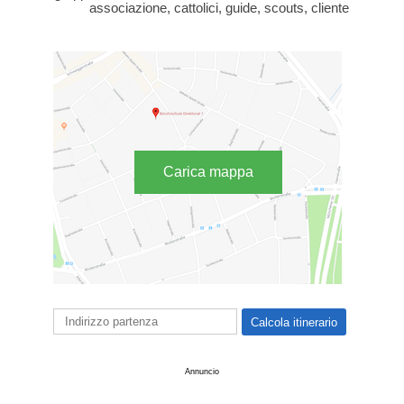
associazione, cattolici, guide, scouts, cliente
Carica mappa
Annuncio