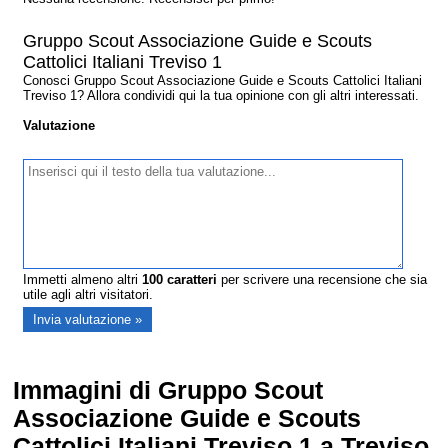
Gruppo Scout Associazione Guide e Scouts
Cattolici Italiani Treviso 1
Conosci Gruppo Scout Associazione Guide e Scouts Cattolici Italiani
Treviso 1? Allora condividi qui la tua opinione con gli altri interessati.
Valutazione
Immetti almeno altri
100
caratteri
per scrivere una recensione che sia
utile agli altri visitatori.
Immagini di Gruppo Scout
Associazione Guide e Scouts
Cattolici Italiani Treviso 1 a Treviso