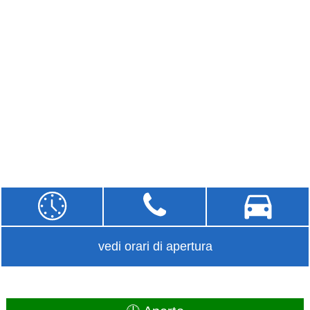
vedi orari di apertura