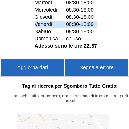
Martedi
08:30-18:00
Mercoledi
08:30-18:00
Giovedi
08:30-18:00
Venerdi
08:30-18:00
Sabato
08:30-18:00
Domenica
chiuso
Adesso sono le ore 22:37
Aggiorna dati
Segnala errore
Tag di ricerca per Sgombero Tutto Gratis:
traslochi, tutto, sgombero, gratis, azienda di trasporti, trasporti
mobili