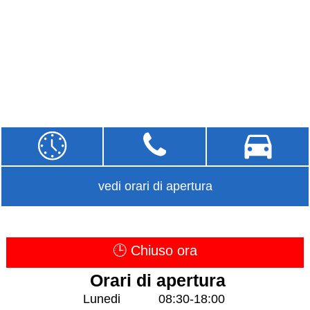
vedi orari di apertura
🕒 Chiuso ora
Orari di apertura
Lunedi
08:30-18:00