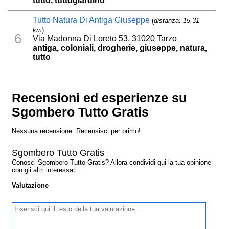
tutto, tuttogiardino
Tutto Natura Di Antiga Giuseppe
(
distanza: 15,31
km
)
6
Via Madonna Di Loreto 53, 31020 Tarzo
antiga, coloniali, drogherie, giuseppe, natura,
tutto
Recensioni ed esperienze su
Sgombero Tutto Gratis
Nessuna recensione. Recensisci per primo!
Sgombero Tutto Gratis
Conosci Sgombero Tutto Gratis? Allora condividi qui la tua opinione
con gli altri interessati.
Valutazione