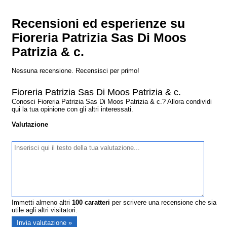
Recensioni ed esperienze su
Fioreria Patrizia Sas Di Moos
Patrizia & c.
Nessuna recensione. Recensisci per primo!
Fioreria Patrizia Sas Di Moos Patrizia & c.
Conosci Fioreria Patrizia Sas Di Moos Patrizia & c.? Allora condividi
qui la tua opinione con gli altri interessati.
Valutazione
Immetti almeno altri
100
caratteri
per scrivere una recensione che sia
utile agli altri visitatori.