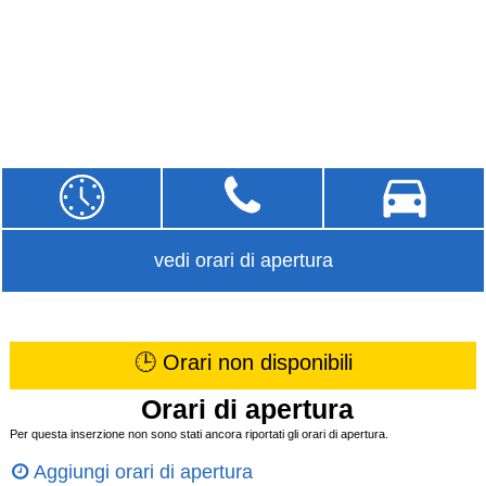
vedi orari di apertura
🕒 Orari non disponibili
Orari di apertura
Per questa inserzione non sono stati ancora riportati gli orari di apertura.
Aggiungi orari di apertura