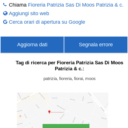
Chiama
Fioreria Patrizia Sas Di Moos Patrizia & c.
Aggiungi sito web
Cerca orari di apertura su Google
Aggiorna dati
Segnala errore
Tag di ricerca per Fioreria Patrizia Sas Di Moos
Patrizia & c.:
patrizia, fioreria, fiorai, moos