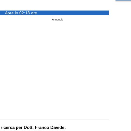
Apre in 02:18 ore
Annuncio
 ricerca per Dott. Franco Davide: