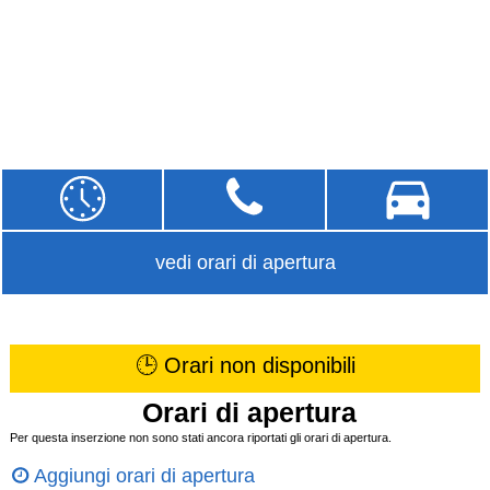
vedi orari di apertura
🕒 Orari non disponibili
Orari di apertura
Per questa inserzione non sono stati ancora riportati gli orari di apertura.
Aggiungi orari di apertura