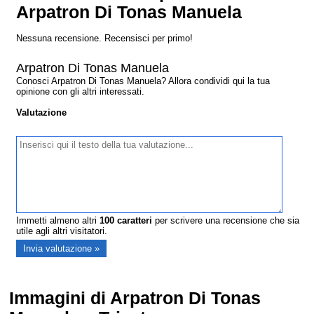
Arpatron Di Tonas Manuela
Nessuna recensione. Recensisci per primo!
Arpatron Di Tonas Manuela
Conosci Arpatron Di Tonas Manuela? Allora condividi qui la tua
opinione con gli altri interessati.
Valutazione
Immetti almeno altri
100
caratteri
per scrivere una recensione che sia
utile agli altri visitatori.
Immagini di Arpatron Di Tonas