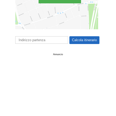
Annuncio