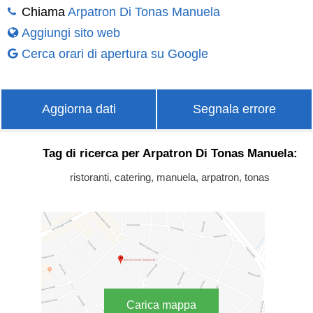
Chiama
Arpatron Di Tonas Manuela
Aggiungi sito web
Cerca orari di apertura su Google
Aggiorna dati
Segnala errore
Tag di ricerca per Arpatron Di Tonas Manuela:
ristoranti, catering, manuela, arpatron, tonas
Carica mappa