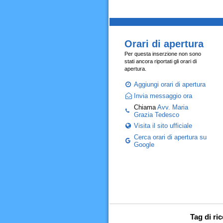
Orari di apertura
Per questa inserzione non sono
stati ancora riportati gli orari di
apertura.
Aggiungi orari di apertura
Invia messaggio ora
Chiama
Avv. Maria
Grazia Tedesco
Visita il sito ufficiale
Cerca orari di apertura su
Google
Tag di ri