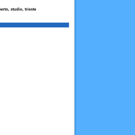
berto, studio, trieste