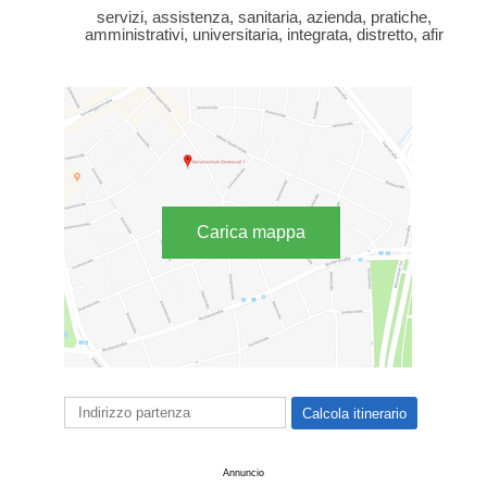
servizi, assistenza, sanitaria, azienda, pratiche,
amministrativi, universitaria, integrata, distretto, afir
Carica mappa
Annuncio