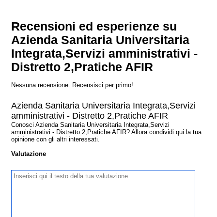
Recensioni ed esperienze su
Azienda Sanitaria Universitaria
Integrata,Servizi amministrativi -
Distretto 2,Pratiche AFIR
Nessuna recensione. Recensisci per primo!
Azienda Sanitaria Universitaria Integrata,Servizi
amministrativi - Distretto 2,Pratiche AFIR
Conosci Azienda Sanitaria Universitaria Integrata,Servizi
amministrativi - Distretto 2,Pratiche AFIR? Allora condividi qui la tua
opinione con gli altri interessati.
Valutazione