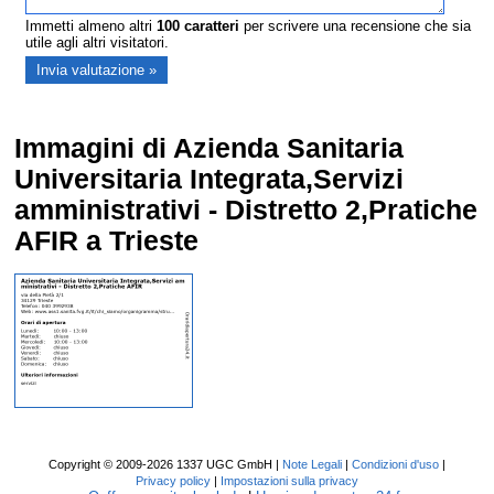
Immetti almeno altri
100
caratteri
per scrivere una recensione che sia
utile agli altri visitatori.
Immagini di Azienda Sanitaria
Universitaria Integrata,Servizi
amministrativi - Distretto 2,Pratiche
AFIR a Trieste
Copyright © 2009-2026 1337 UGC GmbH |
Note Legali
|
Condizioni d'uso
|
Privacy policy
|
Impostazioni sulla privacy