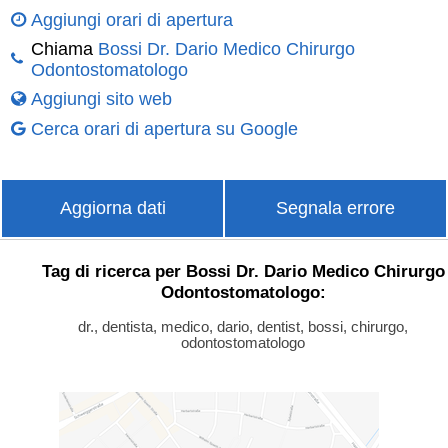
Aggiungi orari di apertura
Chiama
Bossi Dr. Dario Medico Chirurgo
Odontostomatologo
Aggiungi sito web
Cerca orari di apertura su Google
Aggiorna dati
Segnala errore
Tag di ricerca per Bossi Dr. Dario Medico Chirurgo
Odontostomatologo:
dr., dentista, medico, dario, dentist, bossi, chirurgo,
odontostomatologo