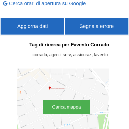
Cerca orari di apertura su Google
Aggiorna dati
Segnala errore
Tag di ricerca per Favento Corrado:
corrado, agenti, serv, assicuraz, favento
Carica mappa