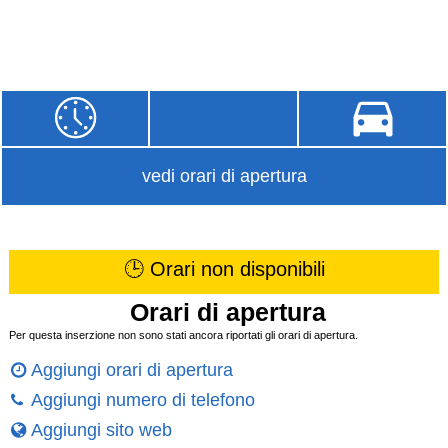
vedi orari di apertura
🕒 Orari non disponibili
Orari di apertura
Per questa inserzione non sono stati ancora riportati gli orari di apertura.
Aggiungi orari di apertura
Aggiungi numero di telefono
Aggiungi sito web