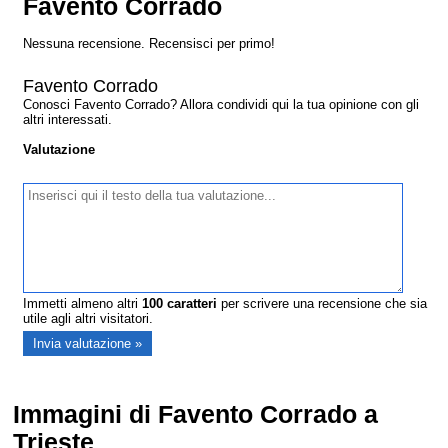
Favento Corrado
Nessuna recensione. Recensisci per primo!
Favento Corrado
Conosci Favento Corrado? Allora condividi qui la tua opinione con gli
altri interessati.
Valutazione
Immetti almeno altri
100
caratteri
per scrivere una recensione che sia
utile agli altri visitatori.
Immagini di Favento Corrado a
Trieste