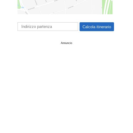
Annuncio