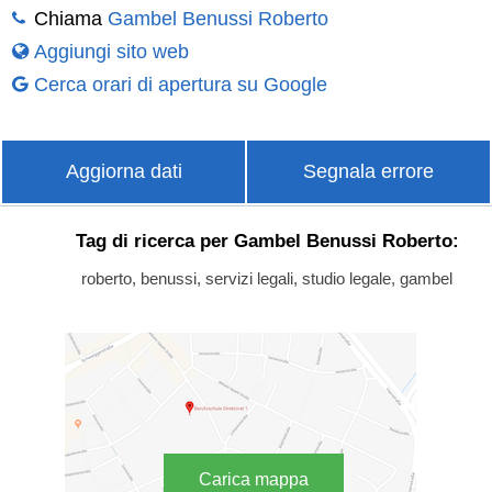
Chiama
Gambel Benussi Roberto
Aggiungi sito web
Cerca orari di apertura su Google
Aggiorna dati
Segnala errore
Tag di ricerca per Gambel Benussi Roberto:
roberto, benussi, servizi legali, studio legale, gambel
Carica mappa