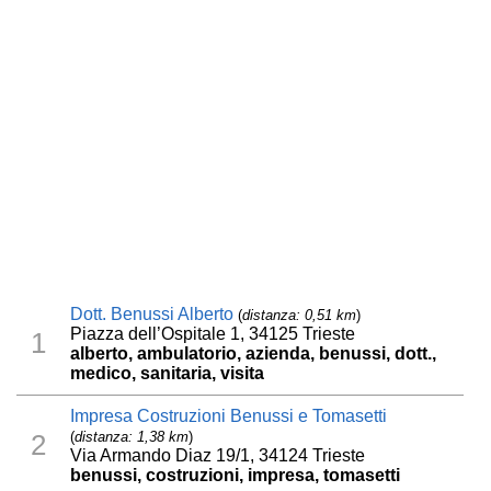
Dott. Benussi Alberto
(
distanza: 0,51 km
)
Piazza dell’Ospitale 1, 34125 Trieste
1
alberto, ambulatorio, azienda, benussi, dott.,
medico, sanitaria, visita
Impresa Costruzioni Benussi e Tomasetti
(
distanza: 1,38 km
)
2
Via Armando Diaz 19/1, 34124 Trieste
benussi, costruzioni, impresa, tomasetti