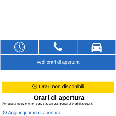
vedi orari di apertura
🕒 Orari non disponibili
Orari di apertura
Per questa inserzione non sono stati ancora riportati gli orari di apertura.
Aggiungi orari di apertura