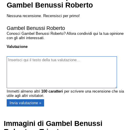
Gambel Benussi Roberto
Nessuna recensione. Recensisci per primo!
Gambel Benussi Roberto
Conosci Gambel Benussi Roberto? Allora condividi qui la tua opinione
con gli altri interessati.
Valutazione
Immetti almeno altri
100
caratteri
per scrivere una recensione che sia
utile agli altri visitatori.
Immagini di Gambel Benussi