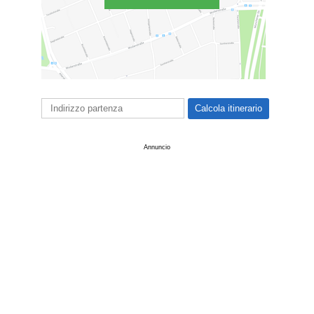
Annuncio