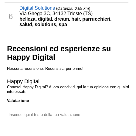
Digital Solutions
(
distanza: 0,89 km
)
Via Ghega 3C, 34132 Trieste (TS)
6
belleza, digital, dream, hair, parrucchieri,
salud, solutions, spa
Recensioni ed esperienze su
Happy Digital
Nessuna recensione. Recensisci per primo!
Happy Digital
Conosci Happy Digital? Allora condividi qui la tua opinione con gli altri
interessati.
Valutazione