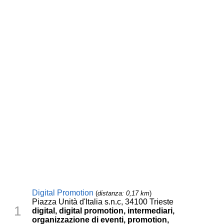
Digital Promotion
(
distanza: 0,17 km
)
Piazza Unità d'Italia s.n.c, 34100 Trieste
1
digital, digital promotion, intermediari,
organizzazione di eventi, promotion,