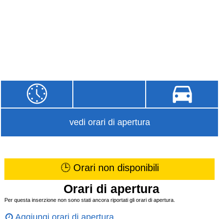
vedi orari di apertura
🕒 Orari non disponibili
Orari di apertura
Per questa inserzione non sono stati ancora riportati gli orari di apertura.
Aggiungi orari di apertura