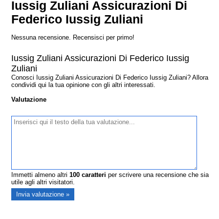
Iussig Zuliani Assicurazioni Di
Federico Iussig Zuliani
Nessuna recensione. Recensisci per primo!
Iussig Zuliani Assicurazioni Di Federico Iussig
Zuliani
Conosci Iussig Zuliani Assicurazioni Di Federico Iussig Zuliani? Allora
condividi qui la tua opinione con gli altri interessati.
Valutazione
Immetti almeno altri
100
caratteri
per scrivere una recensione che sia
utile agli altri visitatori.