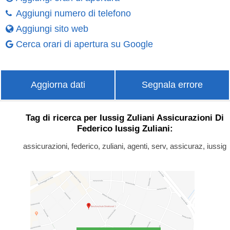
Aggiungi numero di telefono
Aggiungi sito web
Cerca orari di apertura su Google
Aggiorna dati
Segnala errore
Tag di ricerca per Iussig Zuliani Assicurazioni Di
Federico Iussig Zuliani:
assicurazioni, federico, zuliani, agenti, serv, assicuraz, iussig