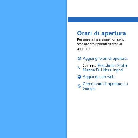
Orari di apertura
Per questa inserzione non sono
stati ancora riportati gli orari di
apertura.
Aggiungi orari di apertura
Chiama
Pescheria Stella
Marina Di Urbas Ingrid
Aggiungi sito web
Cerca orari di apertura su
Google