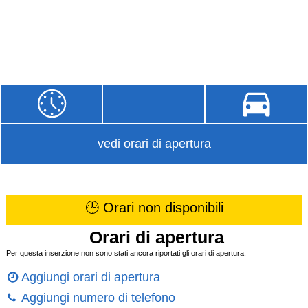
vedi orari di apertura
🕒 Orari non disponibili
Orari di apertura
Per questa inserzione non sono stati ancora riportati gli orari di apertura.
Aggiungi orari di apertura
Aggiungi numero di telefono