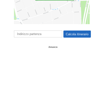
Annuncio