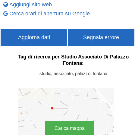
Aggiungi sito web
Cerca orari di apertura su Google
Aggiorna dati
Segnala errore
Tag di ricerca per Studio Associato Di Palazzo
Fontana:
studio, associato, palazzo, fontana
Carica mappa