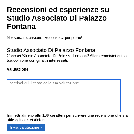
Recensioni ed esperienze su
Studio Associato Di Palazzo
Fontana
Nessuna recensione. Recensisci per primo!
Studio Associato Di Palazzo Fontana
Conosci Studio Associato Di Palazzo Fontana? Allora condividi qui la
tua opinione con gli altri interessati.
Valutazione
Immetti almeno altri
100
caratteri
per scrivere una recensione che sia
utile agli altri visitatori.