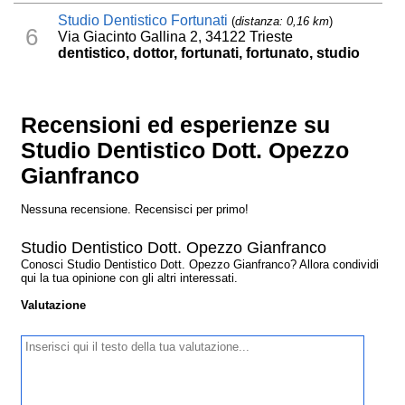
Studio Dentistico Fortunati
(
distanza: 0,16 km
)
6
Via Giacinto Gallina 2, 34122 Trieste
dentistico, dottor, fortunati, fortunato, studio
Recensioni ed esperienze su
Studio Dentistico Dott. Opezzo
Gianfranco
Nessuna recensione. Recensisci per primo!
Studio Dentistico Dott. Opezzo Gianfranco
Conosci Studio Dentistico Dott. Opezzo Gianfranco? Allora condividi
qui la tua opinione con gli altri interessati.
Valutazione