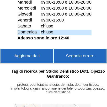
Martedi
09:00-13:00 e 16:00-20:00
Mercoledi
09:00-13:00 e 16:00-20:00
Giovedi
09:00-13:00 e 16:00-20:00
Venerdi
09:00-16:00
Sabato
chiuso
Domenica
chiuso
Adesso sono le ore 12:40
Aggiorna dati
Segnala errore
Tag di ricerca per Studio Dentistico Dott. Opezzo
Gianfranco:
protesi, odontoiatria, studio, dentista, dott., dentistico,
implantologia, gianfranco, igiene dentale, ortodonzia, opezzo,
cure dentistiche