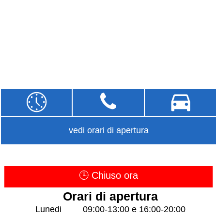
vedi orari di apertura
🕒 Chiuso ora
Orari di apertura
Lunedi
09:00-13:00 e 16:00-20:00