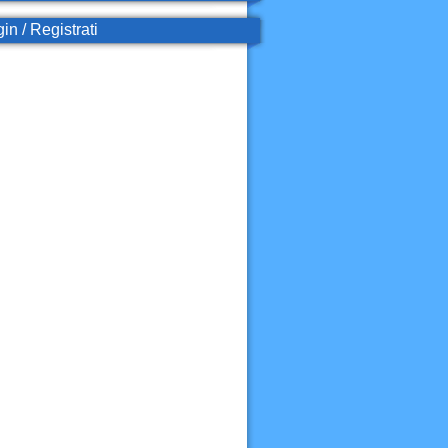
in / Registrati