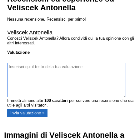
Veliscek Antonella
Nessuna recensione. Recensisci per primo!
Veliscek Antonella
Conosci Veliscek Antonella? Allora condividi qui la tua opinione con gli
altri interessati.
Valutazione
Immetti almeno altri
100
caratteri
per scrivere una recensione che sia
utile agli altri visitatori.
Immagini di Veliscek Antonella a