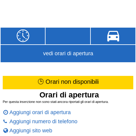
vedi orari di apertura
🕒 Orari non disponibili
Orari di apertura
Per questa inserzione non sono stati ancora riportati gli orari di apertura.
Aggiungi orari di apertura
Aggiungi numero di telefono
Aggiungi sito web