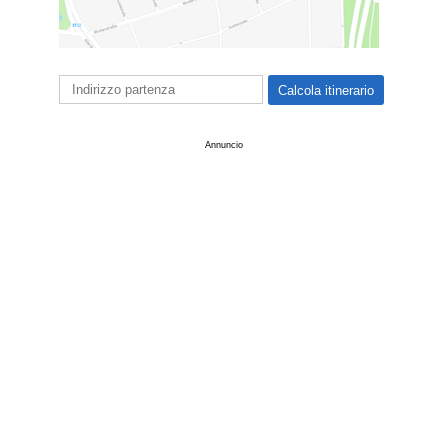
Annuncio