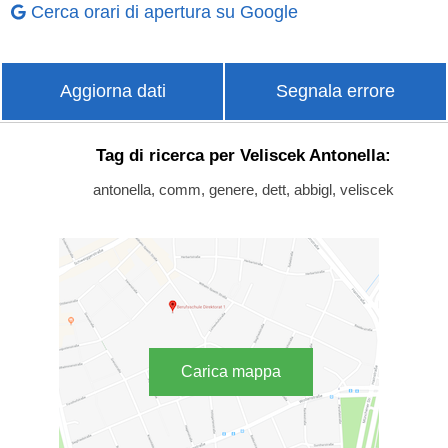
Cerca orari di apertura su Google
Aggiorna dati
Segnala errore
Tag di ricerca per Veliscek Antonella:
antonella, comm, genere, dett, abbigl, veliscek
Carica mappa