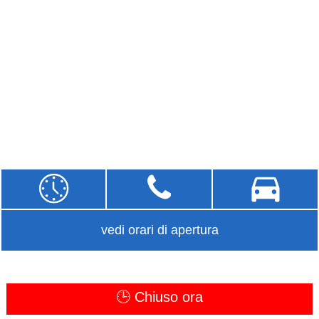
vedi orari di apertura
🕒 Chiuso ora