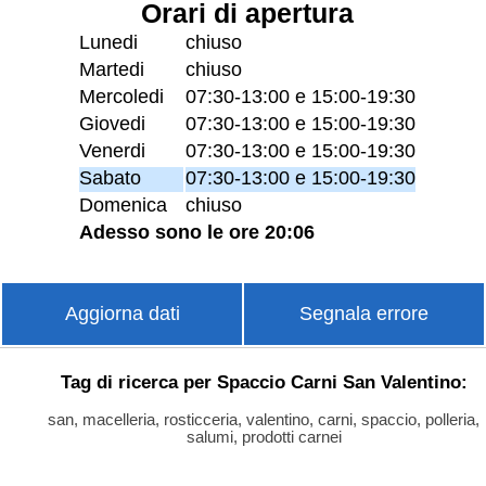
Orari di apertura
Lunedi
chiuso
Martedi
chiuso
Mercoledi
07:30-13:00 e 15:00-19:30
Giovedi
07:30-13:00 e 15:00-19:30
Venerdi
07:30-13:00 e 15:00-19:30
Sabato
07:30-13:00 e 15:00-19:30
Domenica
chiuso
Adesso sono le ore 20:06
Aggiorna dati
Segnala errore
Tag di ricerca per Spaccio Carni San Valentino:
san, macelleria, rosticceria, valentino, carni, spaccio, polleria,
salumi, prodotti carnei