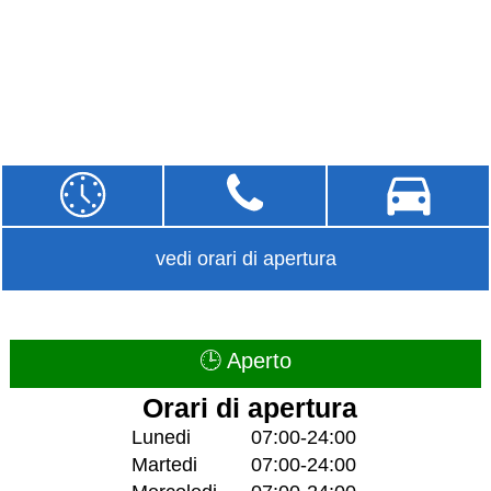
vedi orari di apertura
🕒 Aperto
Orari di apertura
Lunedi
07:00-24:00
Martedi
07:00-24:00