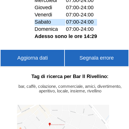
Mercoledi
07:00-24:00
Giovedi
07:00-24:00
Venerdi
07:00-24:00
Sabato
07:00-24:00
Domenica
07:00-24:00
Adesso sono le ore 14:29
Aggiorna dati
Segnala errore
Tag di ricerca per Bar Il Rivellino:
bar, caffè, colazione, commerciale, amici, divertimento,
aperitivo, locale, insieme, rivellino