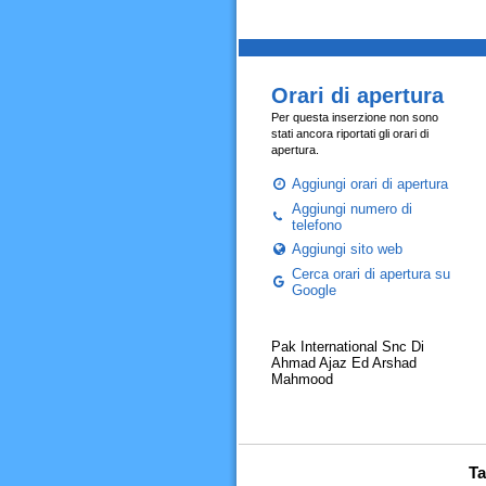
Orari di apertura
Per questa inserzione non sono
stati ancora riportati gli orari di
apertura.
Aggiungi orari di apertura
Aggiungi numero di
telefono
Aggiungi sito web
Cerca orari di apertura su
Google
Pak International Snc Di
Ahmad Ajaz Ed Arshad
Mahmood
Ta