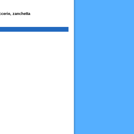
ccerie, zanchetta